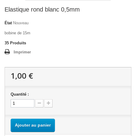
Elastique rond blanc 0,5mm
État
Nouveau
bobine de 15m
35
Produits
Imprimer
1,00 €
Quantité :
Ajouter au panier