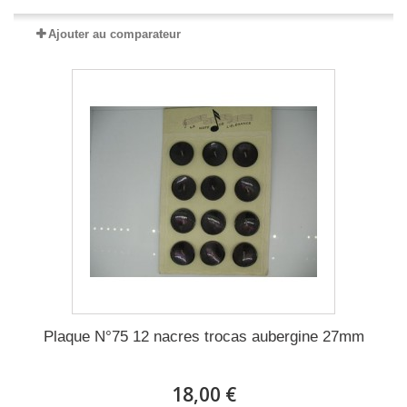
Ajouter au comparateur
Plaque N°75 12 nacres trocas aubergine 27mm
18,00 €