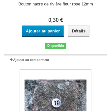
Bouton nacre de rivière fleur rose 12mm
0,30 €
Ajouter au panier
Détails
Disponible
Ajouter au comparateur