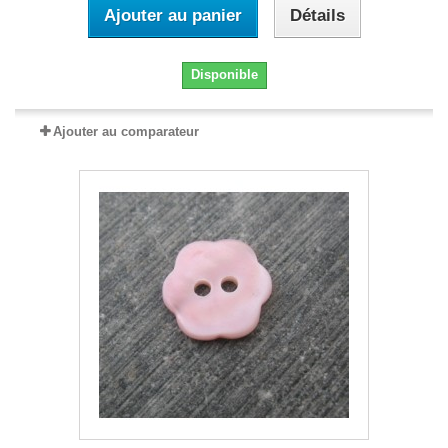
Ajouter au panier
Détails
Disponible
Ajouter au comparateur