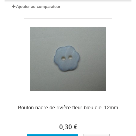
Ajouter au comparateur
Bouton nacre de rivière fleur bleu ciel 12mm
0,30 €