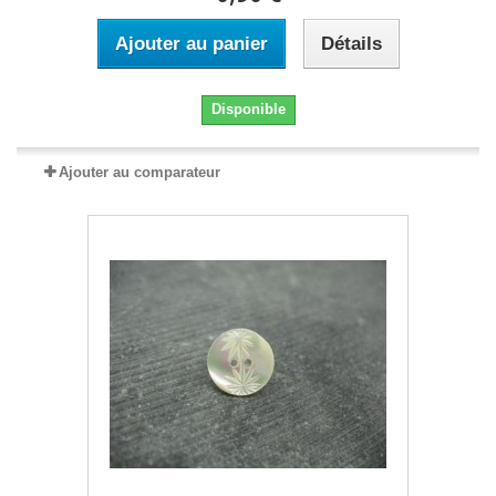
Ajouter au panier
Détails
Disponible
Ajouter au comparateur