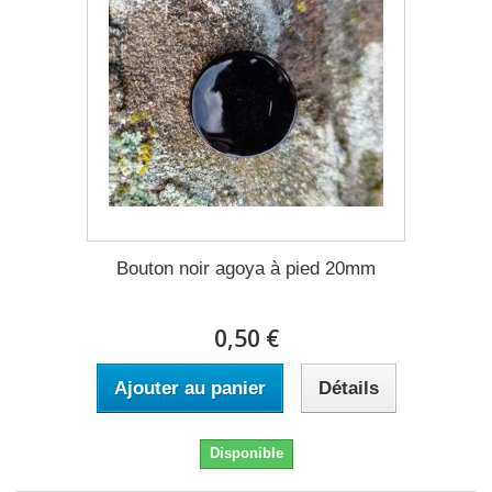
Bouton noir agoya à pied 20mm
0,50 €
Ajouter au panier
Détails
Disponible