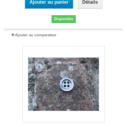
Ajouter au panier
Détails
Disponible
Ajouter au comparateur