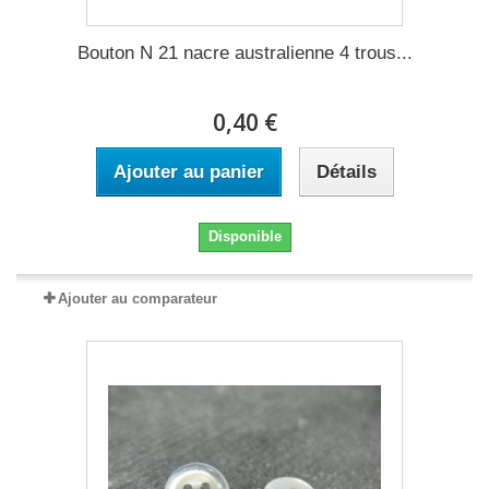
Bouton N 21 nacre australienne 4 trous...
0,40 €
Ajouter au panier
Détails
Disponible
Ajouter au comparateur