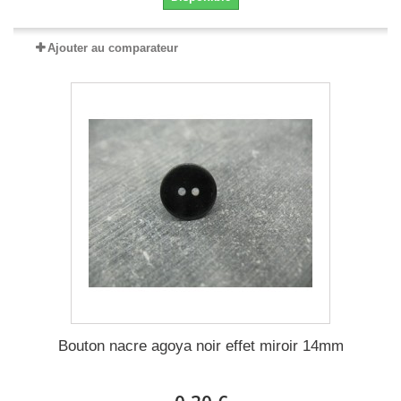
Ajouter au comparateur
Bouton nacre agoya noir effet miroir 14mm