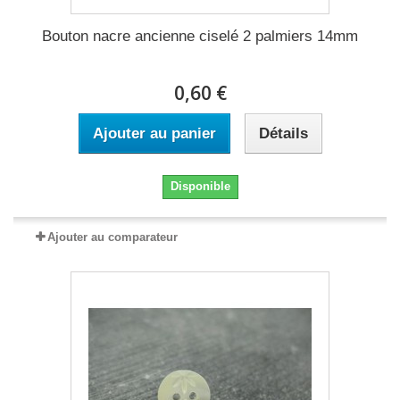
Bouton nacre ancienne ciselé 2 palmiers 14mm
0,60 €
Ajouter au panier
Détails
Disponible
Ajouter au comparateur