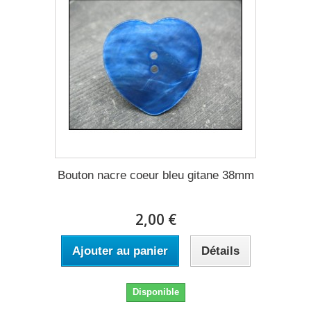
Bouton nacre coeur bleu gitane 38mm
2,00 €
Ajouter au panier
Détails
Disponible