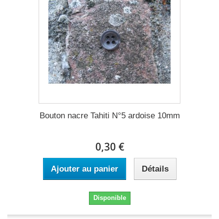
Bouton nacre Tahiti N°5 ardoise 10mm
0,30 €
Ajouter au panier
Détails
Disponible