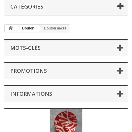
CATÉGORIES
Bouton
Bouton nacre
MOTS-CLÉS
PROMOTIONS
INFORMATIONS