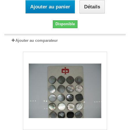
Ajouter au panier
Détails
Disponible
Ajouter au comparateur