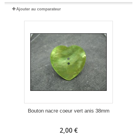
Ajouter au comparateur
Bouton nacre coeur vert anis 38mm
2,00 €