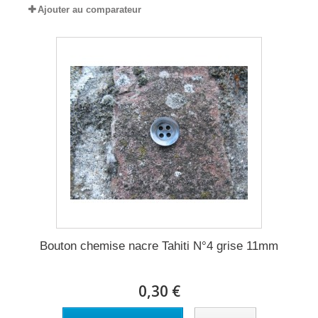
Ajouter au comparateur
Bouton chemise nacre Tahiti N°4 grise 11mm
0,30 €