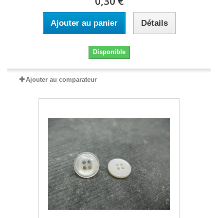
0,30 €
Ajouter au panier
Détails
Disponible
Ajouter au comparateur