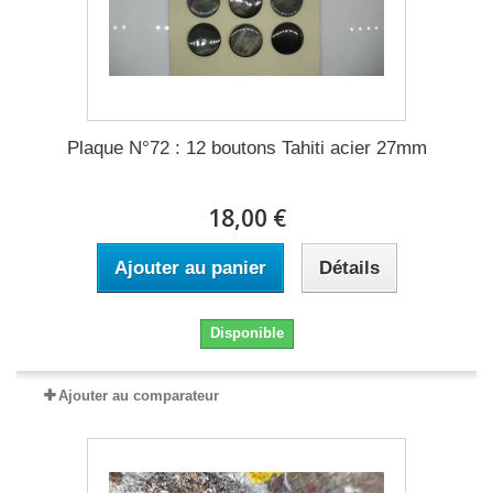
Plaque N°72 : 12 boutons Tahiti acier 27mm
18,00 €
Ajouter au panier
Détails
Disponible
Ajouter au comparateur