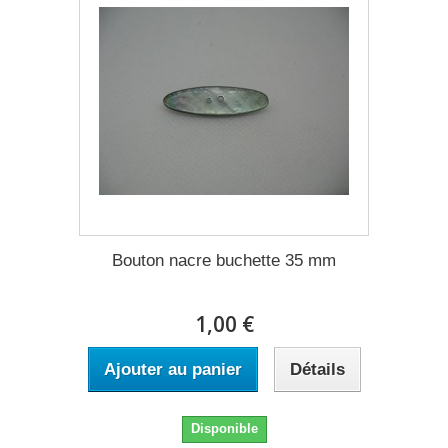
Bouton nacre buchette 35 mm
1,00 €
Ajouter au panier
Détails
Disponible