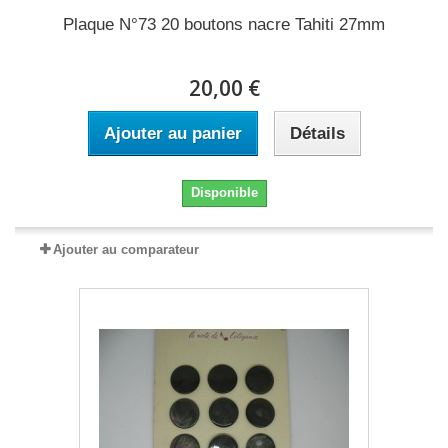
Plaque N°73 20 boutons nacre Tahiti 27mm
20,00 €
Ajouter au panier
Détails
Disponible
Ajouter au comparateur