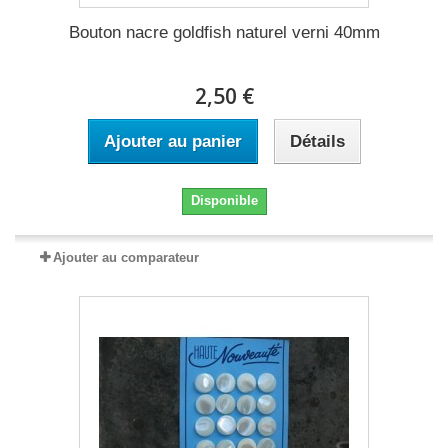
Bouton nacre goldfish naturel verni 40mm
2,50 €
Ajouter au panier
Détails
Disponible
Ajouter au comparateur