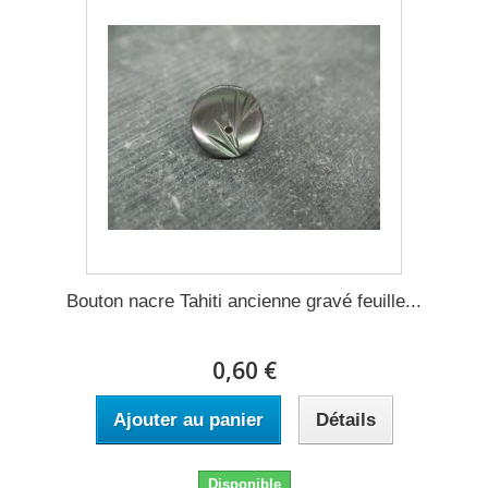
Bouton nacre Tahiti ancienne gravé feuille...
0,60 €
Ajouter au panier
Détails
Disponible