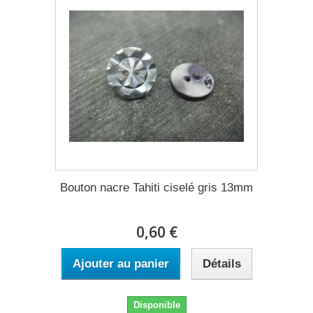
Bouton nacre Tahiti ciselé gris 13mm
0,60 €
Ajouter au panier
Détails
Disponible