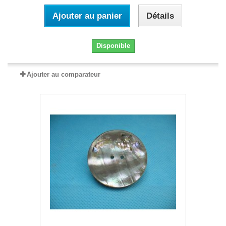
Ajouter au panier
Détails
Disponible
Ajouter au comparateur