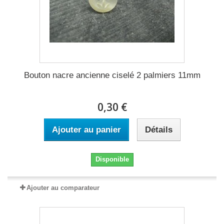
Bouton nacre ancienne ciselé 2 palmiers 11mm
0,30 €
Ajouter au panier
Détails
Disponible
Ajouter au comparateur