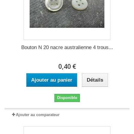
Bouton N 20 nacre australienne 4 trous...
0,40 €
Ajouter au panier
Détails
Disponible
Ajouter au comparateur