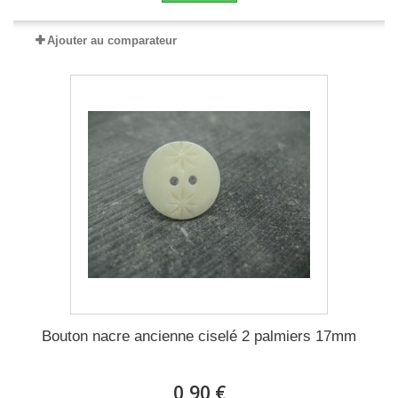
Ajouter au comparateur
Bouton nacre ancienne ciselé 2 palmiers 17mm
0,90 €