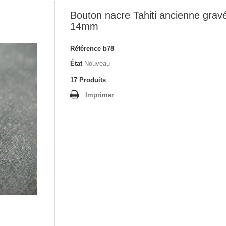
Bouton nacre Tahiti ancienne gravé 
14mm
Référence
b78
État
Nouveau
17
Produits
Imprimer