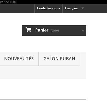
Contactez-nous
Français
Panier
(vide)
NOUVEAUTÉS
GALON RUBAN