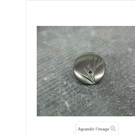
Agrandir l'image