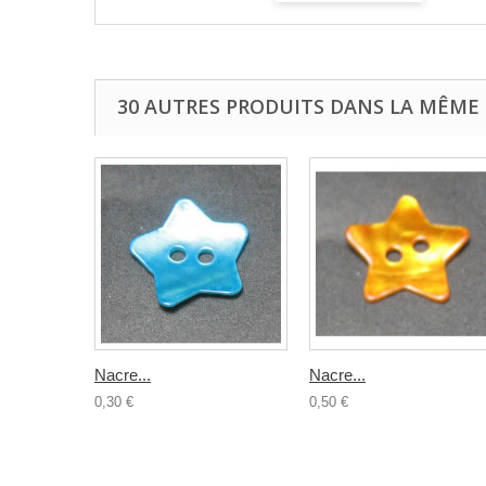
30 AUTRES PRODUITS DANS LA MÊME 
Nacre...
Nacre...
0,30 €
0,50 €