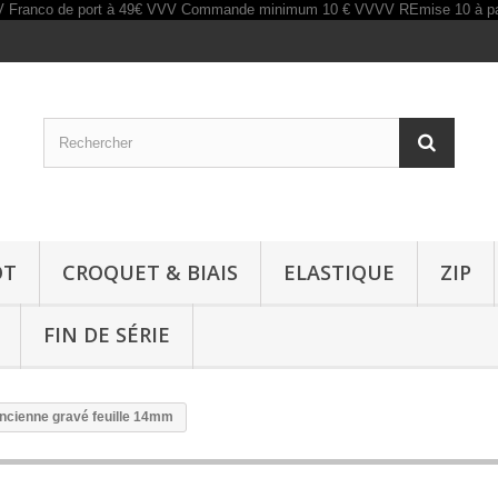
OT
CROQUET & BIAIS
ELASTIQUE
ZIP
FIN DE SÉRIE
ancienne gravé feuille 14mm