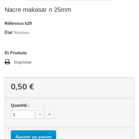
Nacre makasar n 25mm
Référence
b29
État
Nouveau
81
Produits
Imprimer
0,50 €
Quantité :
Ajouter au panier