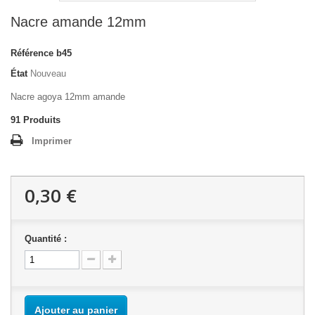
Nacre amande 12mm
Référence
b45
État
Nouveau
Nacre agoya 12mm amande
91
Produits
Imprimer
0,30 €
Quantité :
Ajouter au panier