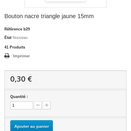
Bouton nacre triangle jaune 15mm
Référence
b29
État
Nouveau
41
Produits
Imprimer
0,30 €
Quantité :
Ajouter au panier