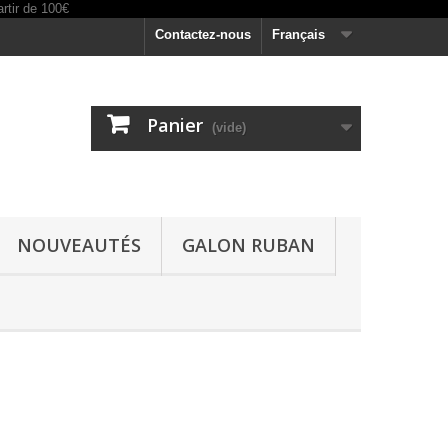
Contactez-nous
Français
Panier
(vide)
NOUVEAUTÉS
GALON RUBAN