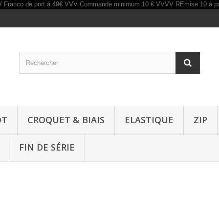
OT
CROQUET & BIAIS
ELASTIQUE
ZIP
FIN DE SÉRIE