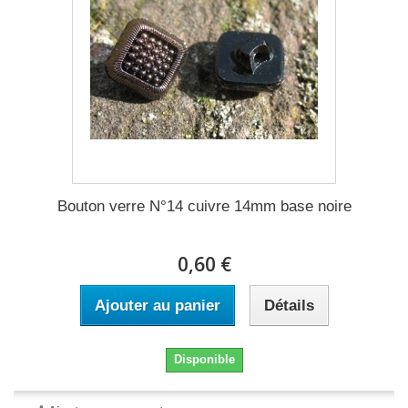
Bouton verre N°14 cuivre 14mm base noire
0,60 €
Ajouter au panier
Détails
Disponible