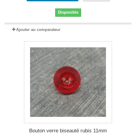
Disponible
Ajouter au comparateur
Bouton verre biseauté rubis 11mm