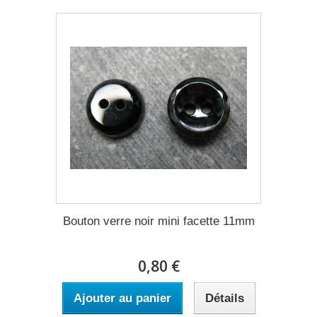
Bouton verre noir mini facette 11mm
0,80 €
Ajouter au panier
Détails