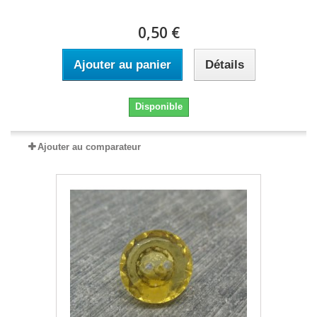
0,50 €
Ajouter au panier
Détails
Disponible
Ajouter au comparateur