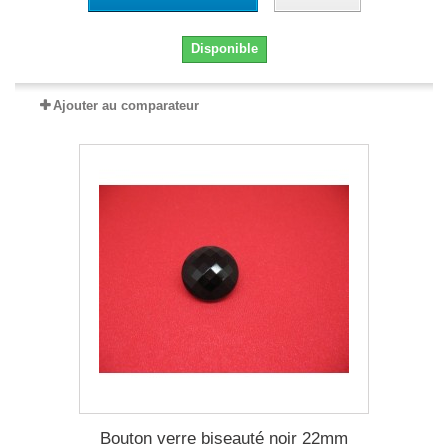
Disponible
Ajouter au comparateur
Bouton verre biseauté noir 22mm