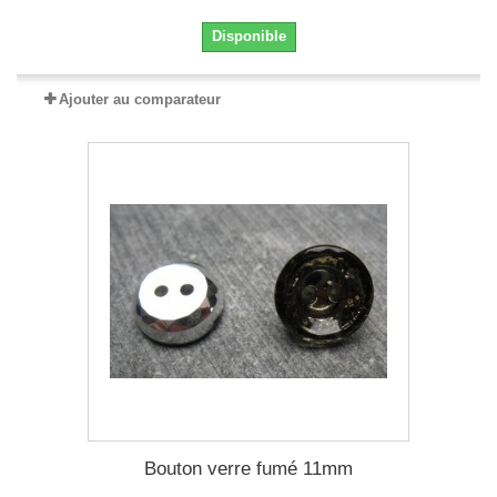
Disponible
Ajouter au comparateur
Bouton verre fumé 11mm