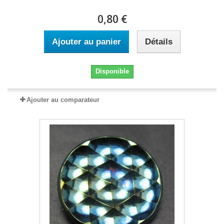
0,80 €
Ajouter au panier
Détails
Disponible
Ajouter au comparateur