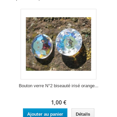
Bouton verre N°2 biseauté irisé orange...
1,00 €
Ajouter au panier
Détails