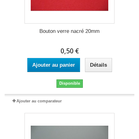
Bouton verre nacré 20mm
0,50 €
Ajouter au panier
Détails
Disponible
Ajouter au comparateur