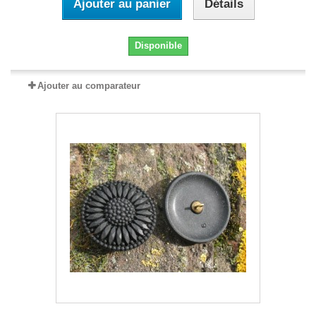
Ajouter au panier
Détails
Disponible
Ajouter au comparateur