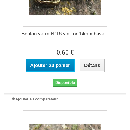
Bouton verre N°16 vieil or 14mm base...
0,60 €
Ajouter au panier
Détails
Disponible
Ajouter au comparateur