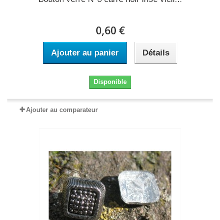
0,60 €
Ajouter au panier
Détails
Disponible
Ajouter au comparateur