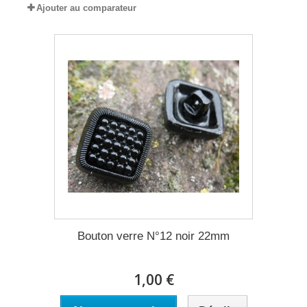
Ajouter au comparateur
Bouton verre N°12 noir 22mm
1,00 €