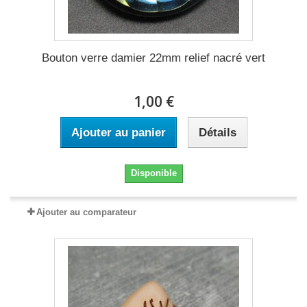
Bouton verre damier 22mm relief nacré vert
1,00 €
Ajouter au panier
Détails
Disponible
Ajouter au comparateur