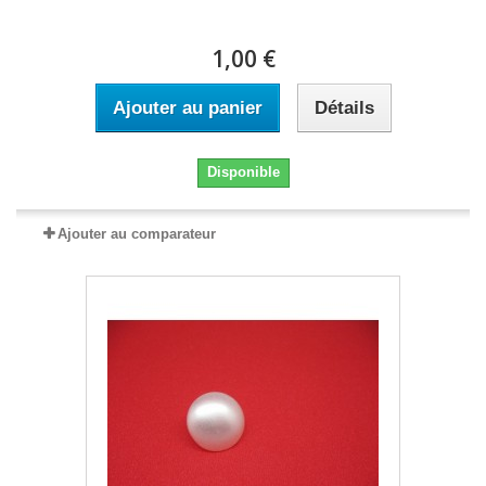
1,00 €
Ajouter au panier
Détails
Disponible
Ajouter au comparateur