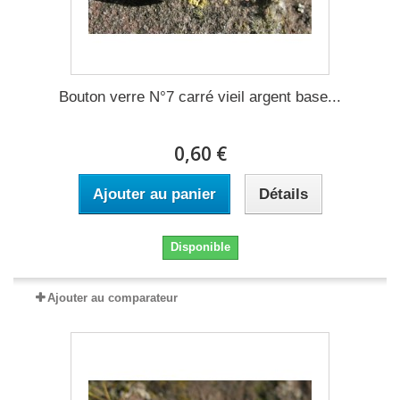
Bouton verre N°7 carré vieil argent base...
0,60 €
Ajouter au panier
Détails
Disponible
Ajouter au comparateur