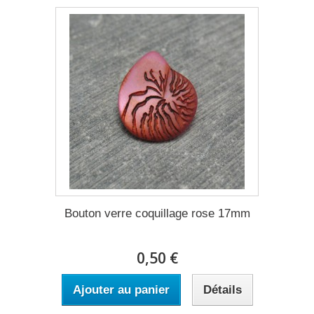
Bouton verre coquillage rose 17mm
0,50 €
Ajouter au panier
Détails