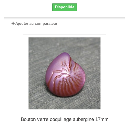
Disponible
Ajouter au comparateur
Bouton verre coquillage aubergine 17mm