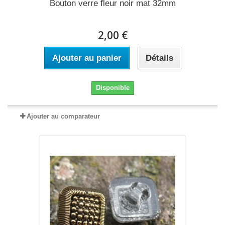
Bouton verre fleur noir mat 32mm
2,00 €
Ajouter au panier
Détails
Disponible
Ajouter au comparateur