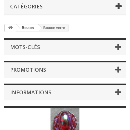
CATÉGORIES
Bouton
Bouton verre
MOTS-CLÉS
PROMOTIONS
INFORMATIONS