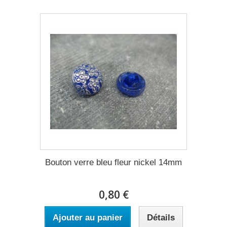
Bouton verre bleu fleur nickel 14mm
0,80 €
Ajouter au panier
Détails