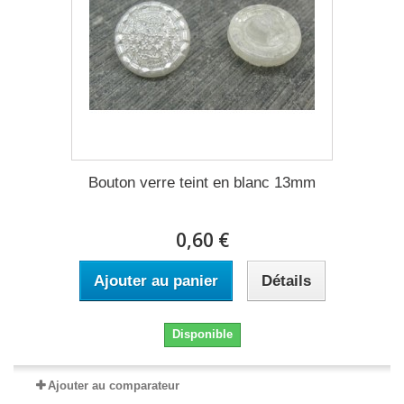
Bouton verre teint en blanc 13mm
0,60 €
Ajouter au panier
Détails
Disponible
Ajouter au comparateur