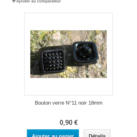
Ajouter au comparateur
Bouton verre N°11 noir 18mm
0,90 €
Ajouter au panier
Détails