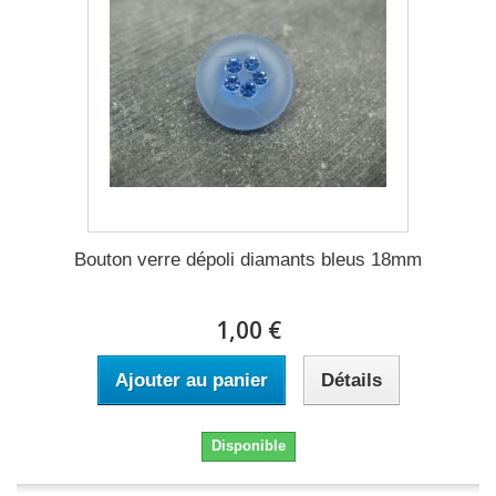
Bouton verre dépoli diamants bleus 18mm
1,00 €
Ajouter au panier
Détails
Disponible