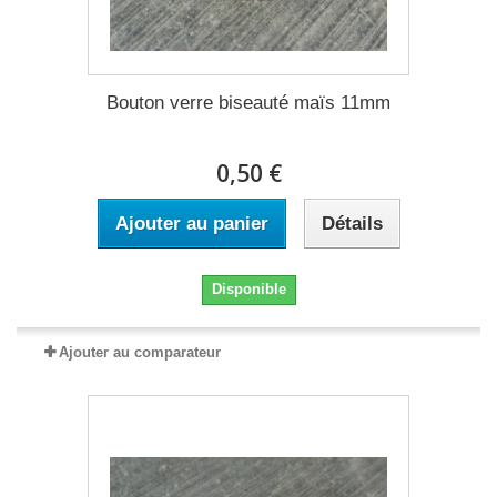
Bouton verre biseauté maïs 11mm
0,50 €
Ajouter au panier
Détails
Disponible
Ajouter au comparateur