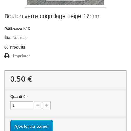
Bouton verre coquillage beige 17mm
Référence
b16
État
Nouveau
88
Produits
Imprimer
0,50 €
Quantité :
Ajouter au panier