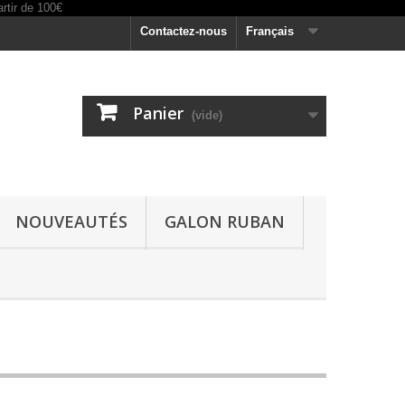
Contactez-nous
Français
Panier
(vide)
NOUVEAUTÉS
GALON RUBAN