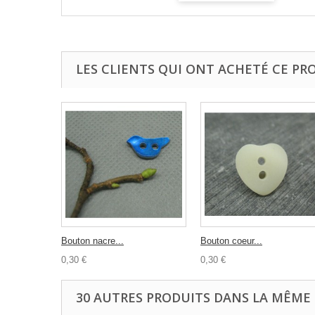
LES CLIENTS QUI ONT ACHETÉ CE PR
Bouton nacre...
Bouton coeur...
0,30 €
0,30 €
30 AUTRES PRODUITS DANS LA MÊME 