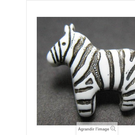
Agrandir l'image