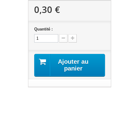
0,30 €
Quantité :
Ajouter au
panier