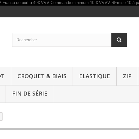
OT
CROQUET & BIAIS
ELASTIQUE
ZIP
FIN DE SÉRIE