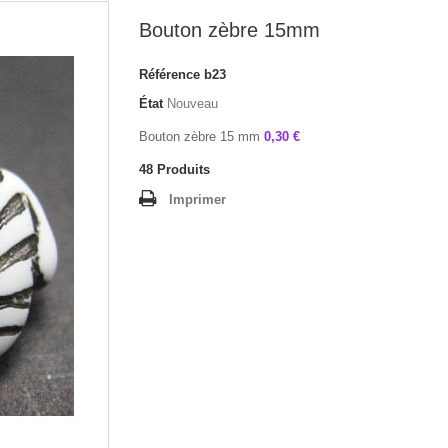
Bouton zèbre 15mm
Référence
b23
État
Nouveau
Bouton zèbre 15 mm
0,30 €
48
Produits
Imprimer