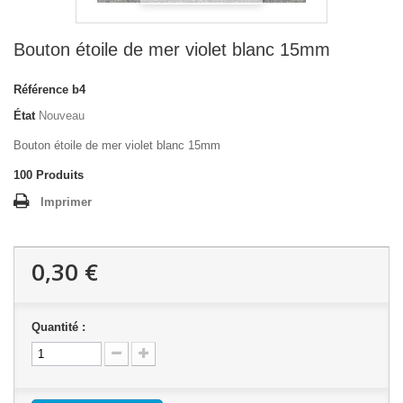
Bouton étoile de mer violet blanc 15mm
Référence
b4
État
Nouveau
Bouton étoile de mer violet blanc 15mm
100
Produits
Imprimer
0,30 €
Quantité :