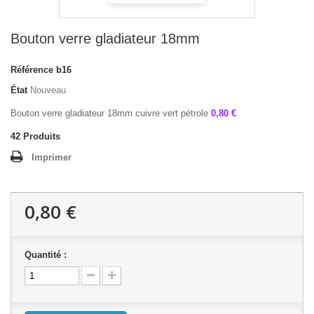
Bouton verre gladiateur 18mm
Référence
b16
État
Nouveau
Bouton verre gladiateur 18mm cuivre vert pétrole
0,80 €
42
Produits
Imprimer
0,80 €
Quantité :