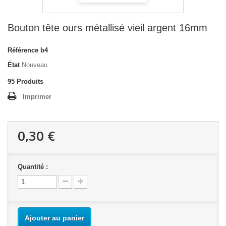
Bouton tête ours métallisé vieil argent 16mm
Référence
b4
État
Nouveau
95
Produits
Imprimer
0,30 €
Quantité :
Ajouter au panier