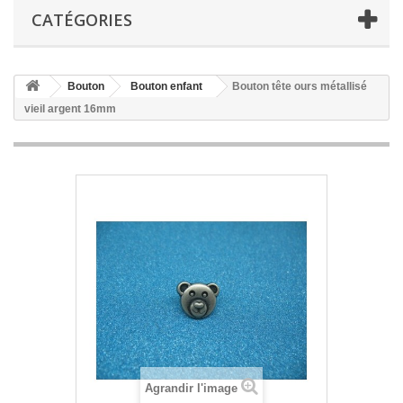
CATÉGORIES
Bouton
Bouton enfant
Bouton tête ours métallisé
vieil argent 16mm
Agrandir l'image