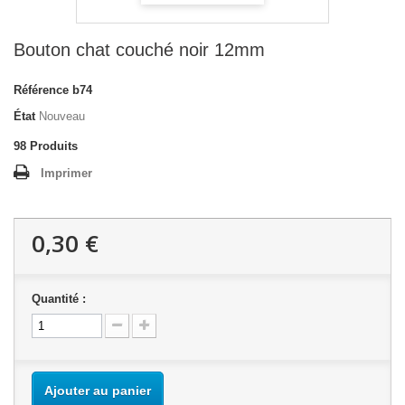
Bouton chat couché noir 12mm
Référence
b74
État
Nouveau
98
Produits
Imprimer
0,30 €
Quantité :
Ajouter au panier