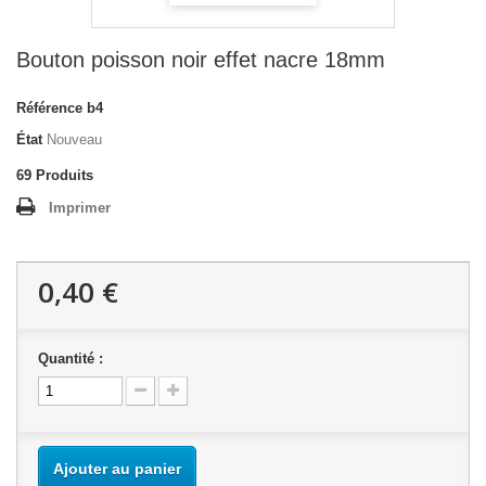
Bouton poisson noir effet nacre 18mm
Référence
b4
État
Nouveau
69
Produits
Imprimer
0,40 €
Quantité :
Ajouter au panier