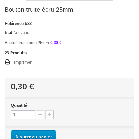
Bouton truite écru 25mm
Référence
b22
État
Nouveau
Bouton truite écru 25mm
0,30 €
23
Produits
Imprimer
0,30 €
Quantité :
Ajouter au panier