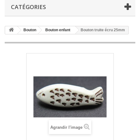
CATÉGORIES
Bouton
Bouton enfant
Bouton truite écru 25mm
Agrandir l'image