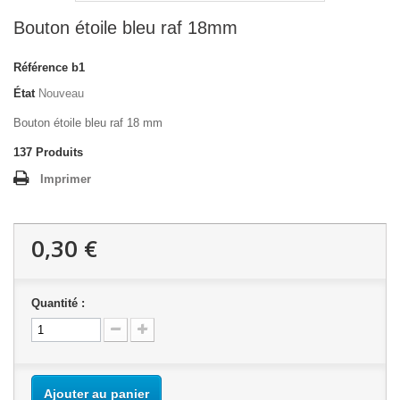
Bouton étoile bleu raf 18mm
Référence
b1
État
Nouveau
Bouton étoile bleu raf 18 mm
137
Produits
Imprimer
0,30 €
Quantité :
Ajouter au panier