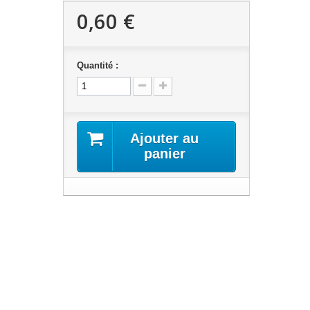
0,60 €
Quantité :
Ajouter au
panier