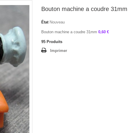
Bouton machine a coudre 31mm
État
Nouveau
Bouton machine a coudre 31mm
0,60 €
95
Produits
Imprimer