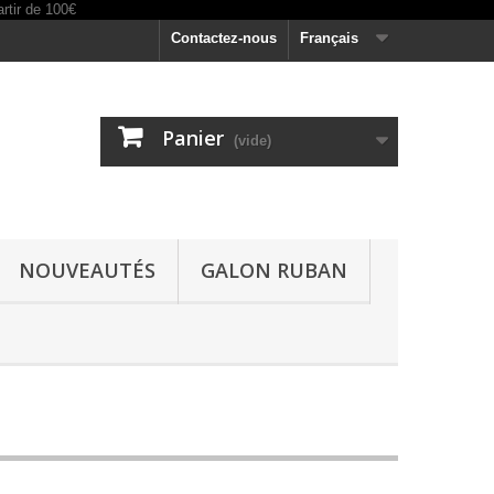
Contactez-nous
Français
Panier
(vide)
NOUVEAUTÉS
GALON RUBAN