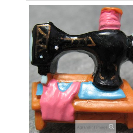
Agrandir l'image