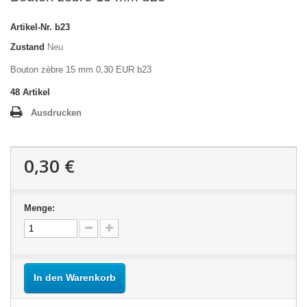
Artikel-Nr.
b23
Zustand
Neu
Bouton zèbre 15 mm 0,30 EUR b23
48
Artikel
Ausdrucken
0,30 €
Menge:
In den Warenkorb