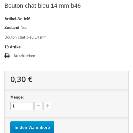
Bouton chat bleu 14 mm b46
Artikel-Nr.
b46
Zustand
Neu
Bouton chat bleu 14 mm
19
Artikel
Ausdrucken
0,30 €
Menge:
In den Warenkorb