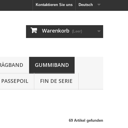
Kontaktieren Sie uns
Deutsch
Warenkorb
(Leer)
HRÄGBAND
GUMMIBAND
PASSEPOIL
FIN DE SERIE
69 Artikel gefunden