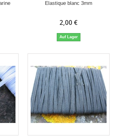
arine
Elastique blanc 3mm
2,00 €
Auf Lager