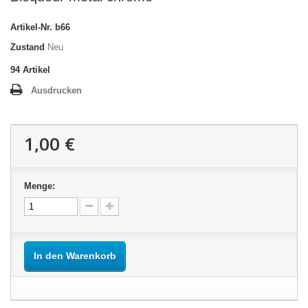
Artikel-Nr.
b66
Zustand
Neu
94
Artikel
Ausdrucken
1,00 €
Menge:
In den Warenkorb