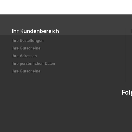
Ihr Kundenbereich
Ihre Bestellungen
Ihre Gutscheine
Ihre Adressen
Ihre persönlichen Daten
Ihre Gutscheine
Fol