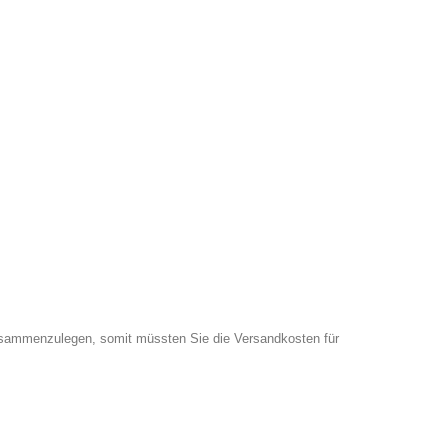
zusammenzulegen, somit müssten Sie die Versandkosten für