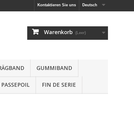
Kontaktieren Sie uns
Deutsch
Warenkorb
(Leer)
HRÄGBAND
GUMMIBAND
PASSEPOIL
FIN DE SERIE