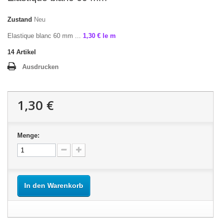
Zustand
Neu
Elastique blanc 60 mm ...
1,30 € le m
14
Artikel
Ausdrucken
1,30 €
Menge:
In den Warenkorb