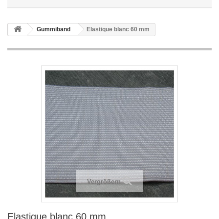
Gummiband
Elastique blanc 60 mm
Vergrößern
Elastique blanc 60 mm