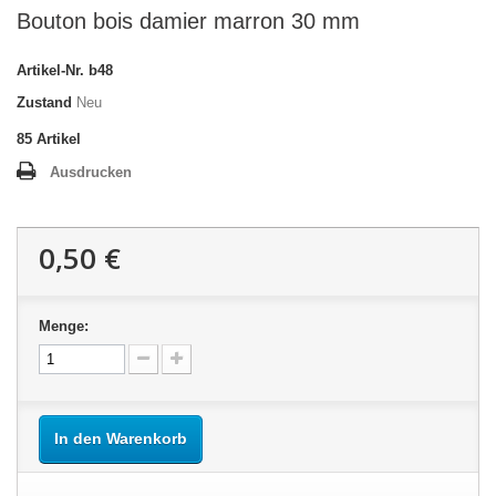
Bouton bois damier marron 30 mm
Artikel-Nr.
b48
Zustand
Neu
85
Artikel
Ausdrucken
0,50 €
Menge:
In den Warenkorb