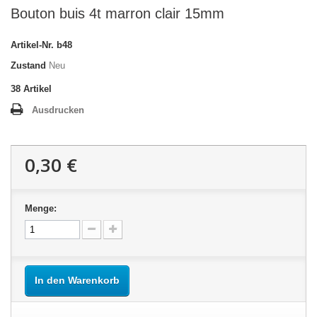
Bouton buis 4t marron clair 15mm
Artikel-Nr.
b48
Zustand
Neu
38
Artikel
Ausdrucken
0,30 €
Menge:
In den Warenkorb