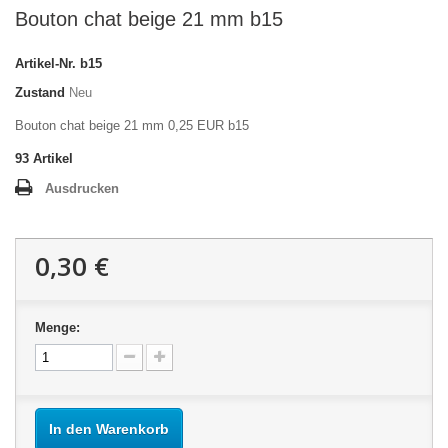
Bouton chat beige 21 mm b15
Artikel-Nr.
b15
Zustand
Neu
Bouton chat beige 21 mm 0,25 EUR b15
93
Artikel
Ausdrucken
0,30 €
Menge:
In den Warenkorb