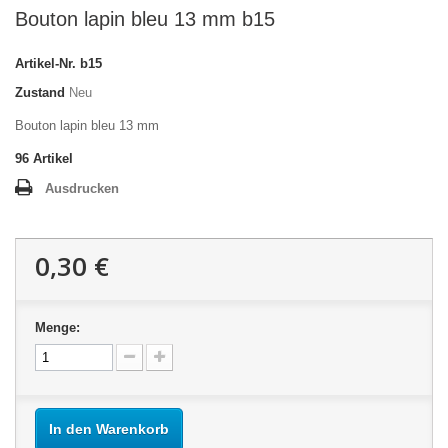
Bouton lapin bleu 13 mm b15
Artikel-Nr.
b15
Zustand
Neu
Bouton lapin bleu 13 mm
96
Artikel
Ausdrucken
0,30 €
Menge:
In den Warenkorb