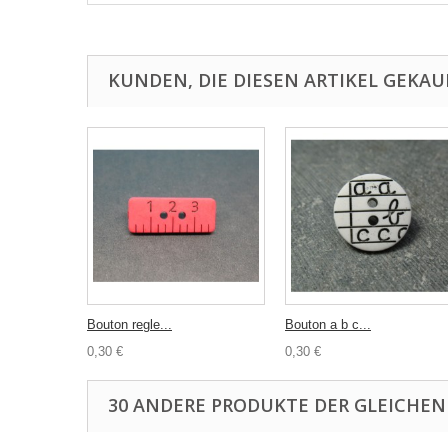
KUNDEN, DIE DIESEN ARTIKEL GEKAU
Bouton regle...
Bouton a b c...
0,30 €
0,30 €
30 ANDERE PRODUKTE DER GLEICHEN