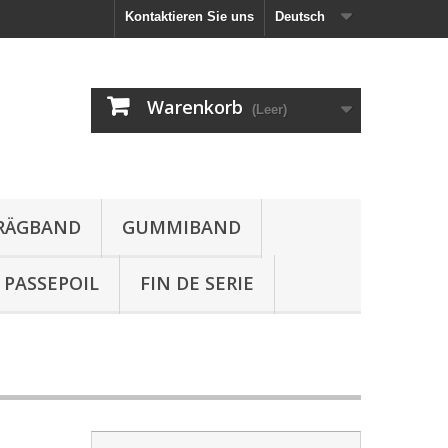
Kontaktieren Sie uns
Deutsch
Warenkorb
(Leer)
HRÄGBAND
GUMMIBAND
PASSEPOIL
FIN DE SERIE