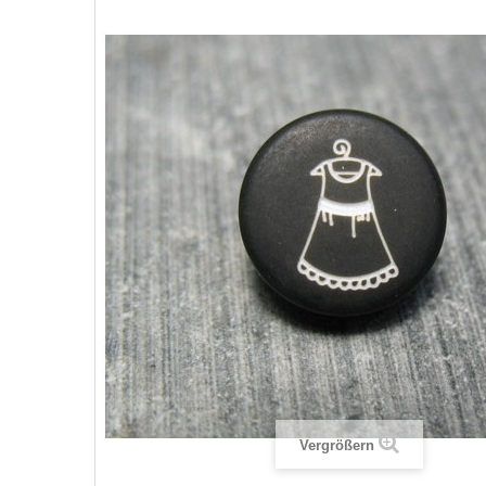
Vergrößern