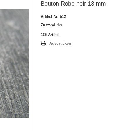
Bouton Robe noir 13 mm
Artikel-Nr.
b12
Zustand
Neu
165
Artikel
Ausdrucken