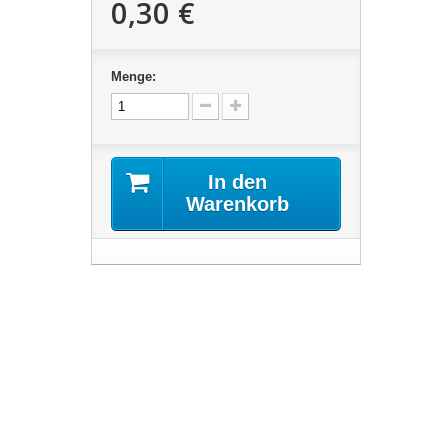
0,30 €
Menge:
In den
Warenkorb