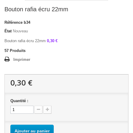
Bouton rafia écru 22mm
Référence
b34
État
Nouveau
Bouton rafia écru 22mm
0,30 €
57
Produits
Imprimer
0,30 €
Quantité :
Ajouter au panier