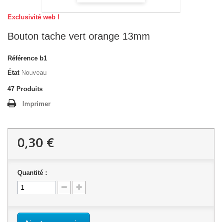
Exclusivité web !
Bouton tache vert orange 13mm
Référence
b1
État
Nouveau
47
Produits
Imprimer
0,30 €
Quantité :