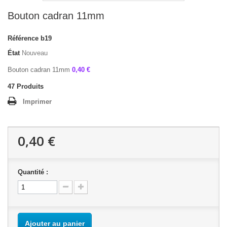
Bouton cadran 11mm
Référence
b19
État
Nouveau
Bouton cadran 11mm
0,40 €
47
Produits
Imprimer
0,40 €
Quantité :
Ajouter au panier