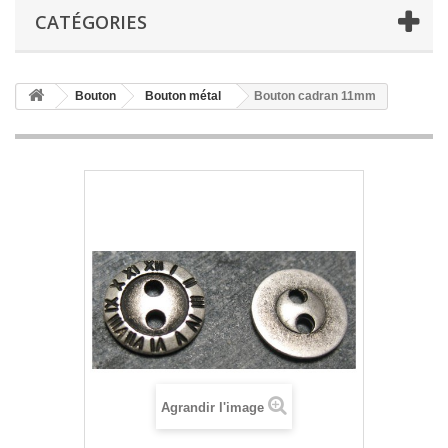
CATÉGORIES
Bouton
Bouton métal
Bouton cadran 11mm
Agrandir l'image