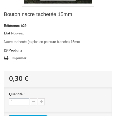
Bouton nacre tachetée 15mm
Référence
b29
État
Nouveau
Nacre tachetée (explosion peinture blanche) 15mm
29
Produits
Imprimer
0,30 €
Quantité :