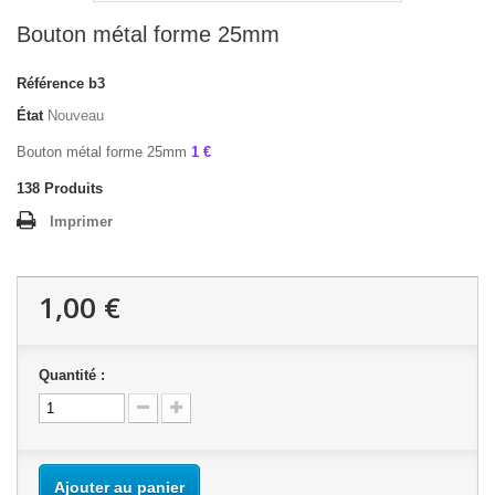
Bouton métal forme 25mm
Référence
b3
État
Nouveau
Bouton métal forme 25mm
1 €
138
Produits
Imprimer
1,00 €
Quantité :
Ajouter au panier