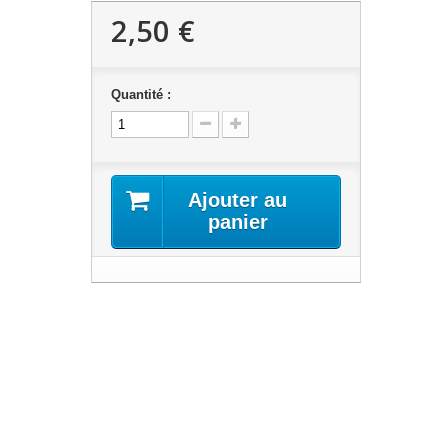
2,50 €
Quantité :
Ajouter au
panier