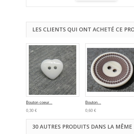
LES CLIENTS QUI ONT ACHETÉ CE PR
Bouton coeur...
Bouton...
0,30 €
0,60 €
30 AUTRES PRODUITS DANS LA MÊME 