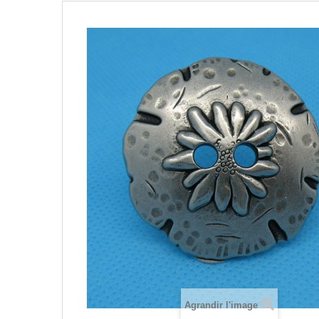
Agrandir l'image