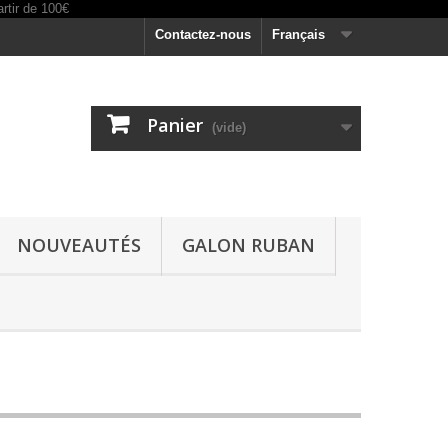
Contactez-nous
Français
Panier
(vide)
NOUVEAUTÉS
GALON RUBAN