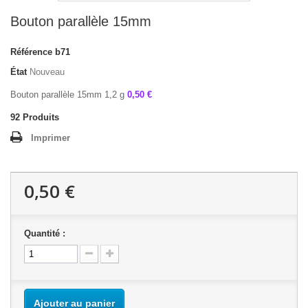
Bouton parallèle 15mm
Référence
b71
État
Nouveau
Bouton parallèle 15mm 1,2 g
0,50 €
92
Produits
Imprimer
0,50 €
Quantité :
Ajouter au panier