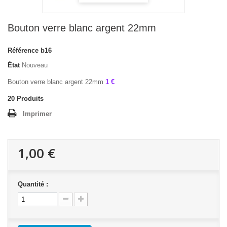
Bouton verre blanc argent 22mm
Référence
b16
État
Nouveau
Bouton verre blanc argent 22mm
1 €
20
Produits
Imprimer
1,00 €
Quantité :