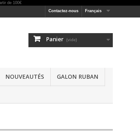
Contactez-nous
Français
Panier
(vide)
NOUVEAUTÉS
GALON RUBAN