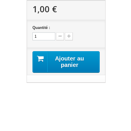
1,00 €
Quantité :
Ajouter au
panier