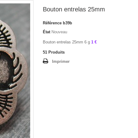
Bouton entrelas 25mm
Référence
b39b
État
Nouveau
Bouton entrelas 25mm 6 g
1 €
51
Produits
Imprimer