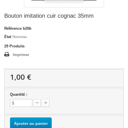
Bouton imitation cuir cognac 35mm
Référence
b20b
État
Nouveau
29
Produits
Imprimer
1,00 €
Quantité :
Ajouter au panier