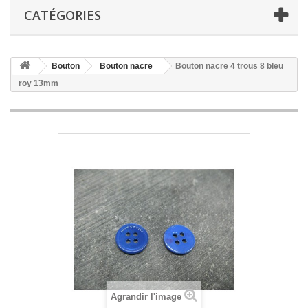
CATÉGORIES
Bouton
Bouton nacre
Bouton nacre 4 trous 8 bleu
roy 13mm
Agrandir l'image