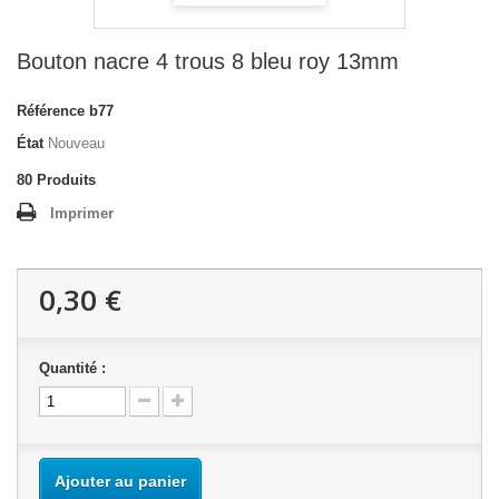
Bouton nacre 4 trous 8 bleu roy 13mm
Référence
b77
État
Nouveau
80
Produits
Imprimer
0,30 €
Quantité :
Ajouter au panier