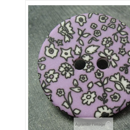
Agrandir l'image