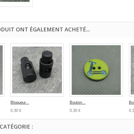
ODUIT ONT ÉGALEMENT ACHETÉ...
Bloqueur...
Bouton...
Bo
0,30 €
0,30 €
0,
CATÉGORIE :