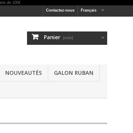
Contactez-nous
Français
Panier
(vide)
NOUVEAUTÉS
GALON RUBAN