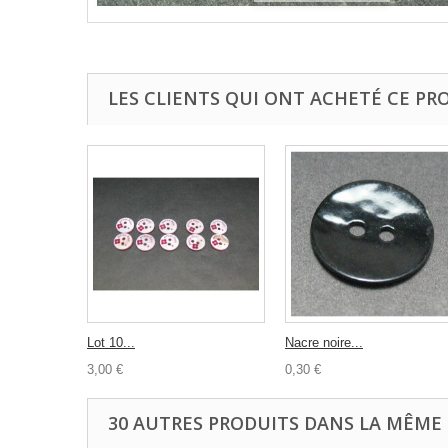
LES CLIENTS QUI ONT ACHETÉ CE PR
Lot 10...
Nacre noire...
3,00 €
0,30 €
30 AUTRES PRODUITS DANS LA MÊME 