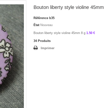
Bouton liberty style violine 45mm
Référence
b35
État
Nouveau
Bouton liberty style violine 45mm 8 g
1.50 €
34
Produits
Imprimer