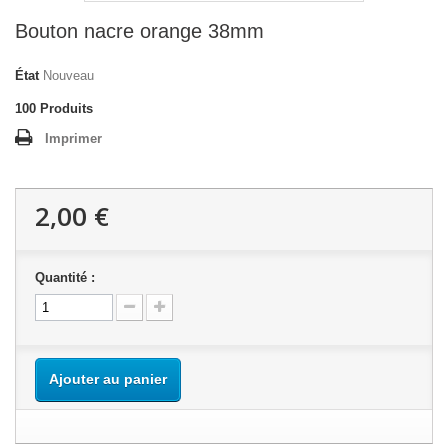
Bouton nacre orange 38mm
État
Nouveau
100
Produits
Imprimer
2,00 €
Quantité :
Ajouter au panier