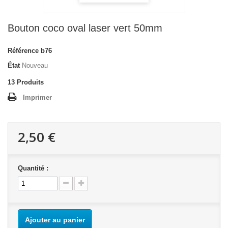
Bouton coco oval laser vert 50mm
Référence
b76
État
Nouveau
13
Produits
Imprimer
2,50 €
Quantité :
Ajouter au panier