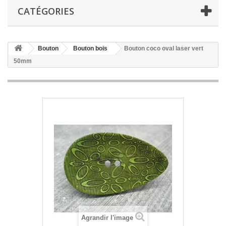
CATÉGORIES
Bouton
Bouton bois
Bouton coco oval laser vert
50mm
Agrandir l'image