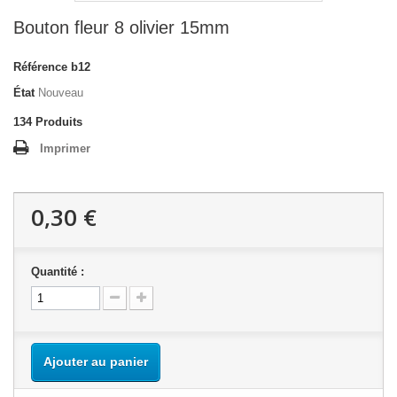
Bouton fleur 8 olivier 15mm
Référence
b12
État
Nouveau
134
Produits
Imprimer
0,30 €
Quantité :
Ajouter au panier