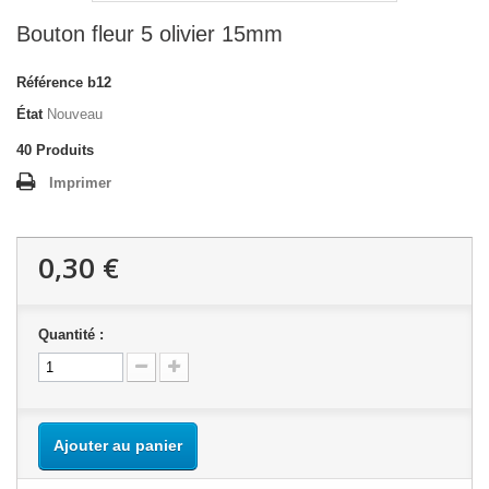
Bouton fleur 5 olivier 15mm
Référence
b12
État
Nouveau
40
Produits
Imprimer
0,30 €
Quantité :
Ajouter au panier