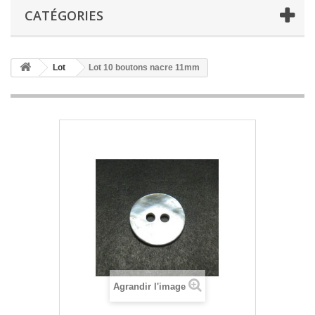
CATÉGORIES
Lot
Lot 10 boutons nacre 11mm
Agrandir l'image