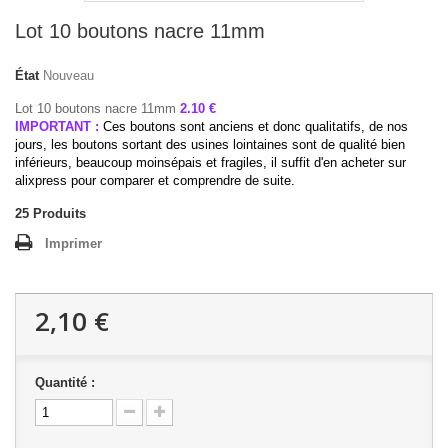
Lot 10 boutons nacre 11mm
État
Nouveau
Lot 10 boutons nacre 11mm
2.10 €
IMPORTANT :
Ces boutons sont anciens et donc qualitatifs, de nos
jours, les boutons sortant des usines lointaines sont de qualité bien
inférieurs, beaucoup moinsépais et fragiles, il suffit d'en acheter sur
alixpress pour comparer et comprendre de suite.
25
Produits
Imprimer
2,10 €
Quantité :