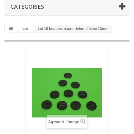
CATÉGORIES
Lot
Lot 10 boutons nacre rivière ébène 13mm
Agrandir l'image