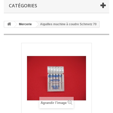
CATÉGORIES
Mercerie
Aiguilles machine à coudre Schmetz 70
Agrandir l'image