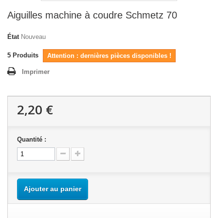
Aiguilles machine à coudre Schmetz 70
État
Nouveau
5
Produits
Attention : dernières pièces disponibles !
Imprimer
2,20 €
Quantité :
Ajouter au panier