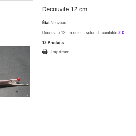
Découvite 12 cm
État
Nouveau
Découvite 12 cm coloris selon disponibilité
2 €
12
Produits
Imprimer