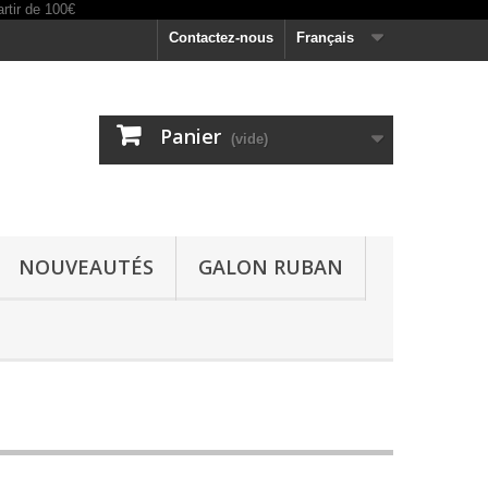
Contactez-nous
Français
Panier
(vide)
NOUVEAUTÉS
GALON RUBAN