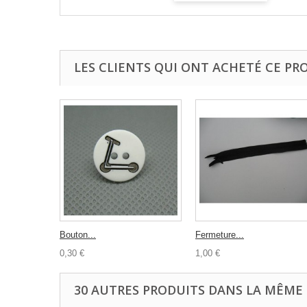
LES CLIENTS QUI ONT ACHETÉ CE PR
Bouton...
Fermeture...
0,30 €
1,00 €
30 AUTRES PRODUITS DANS LA MÊME 