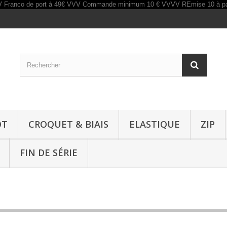
OT
CROQUET & BIAIS
ELASTIQUE
ZIP
FIN DE SÉRIE