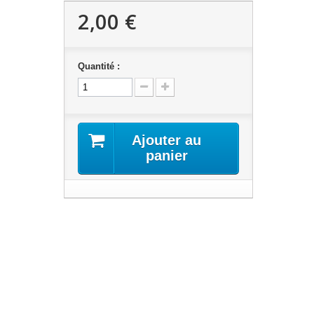
2,00 €
Quantité :
Ajouter au
panier