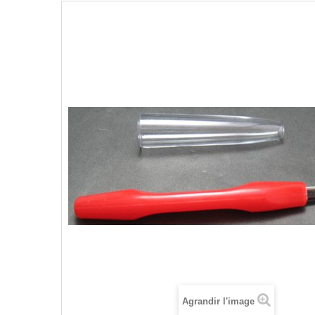
Agrandir l'image