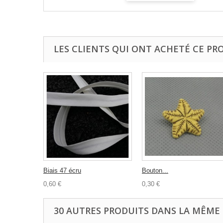
LES CLIENTS QUI ONT ACHETÉ CE PR
Biais 47 écru
Bouton...
0,60 €
0,30 €
30 AUTRES PRODUITS DANS LA MÊME 