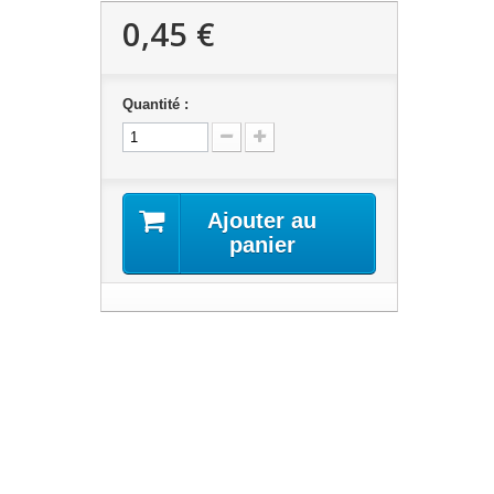
0,45 €
Quantité :
Ajouter au
panier