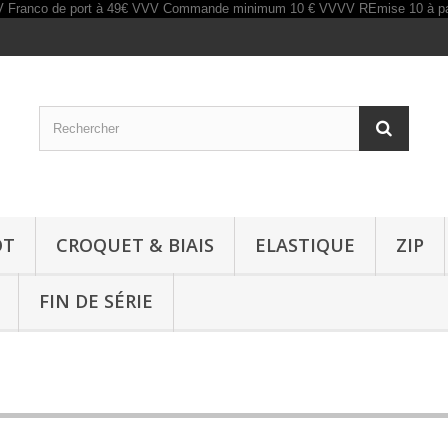
OT
CROQUET & BIAIS
ELASTIQUE
ZIP
FIN DE SÉRIE