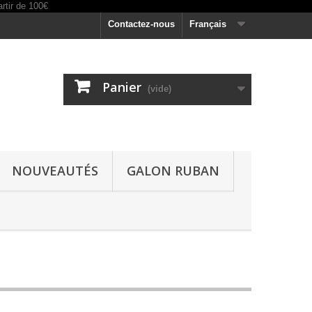
Contactez-nous
Français
Panier
(vide)
NOUVEAUTÉS
GALON RUBAN