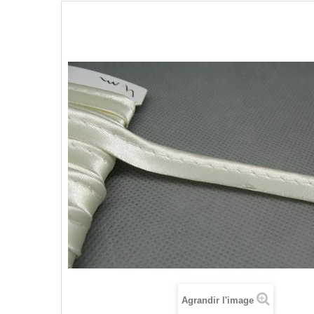
Agrandir l'image